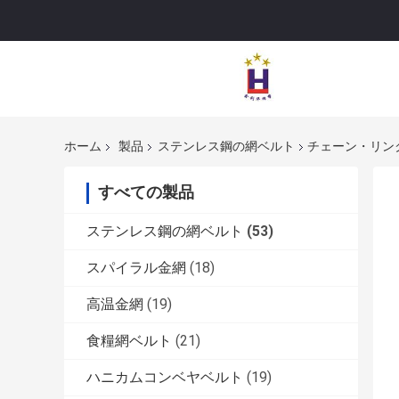
ホーム
製品
ステンレス鋼の網ベルト
チェーン・リン
すべての製品
ステンレス鋼の網ベルト
(53)
スパイラル金網
(18)
高温金網
(19)
食糧網ベルト
(21)
ハニカムコンベヤベルト
(19)