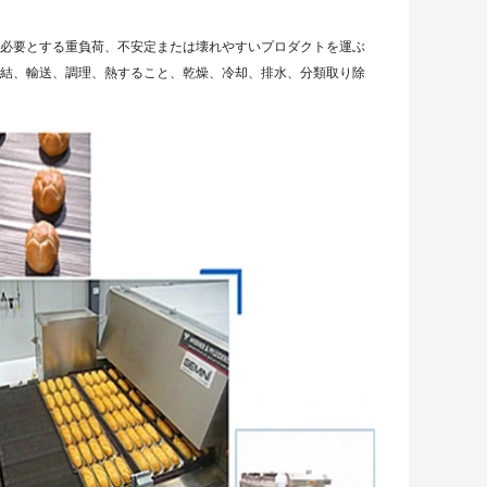
を必要とする重負荷、不安定または壊れやすいプロダクトを運ぶ
凍結、輸送、調理、熱すること、乾燥、冷却、排水、分類取り除