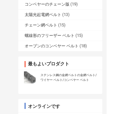
コンベヤーのチェーン版
(19)
太陽光起電網ベルト
(13)
チェーン網ベルト
(15)
螺線形のフリーザー ベルト
(15)
オーブンのコンベヤー ベルト
(18)
最もよいプロダクト
ステンレス鋼の金網ベルトの金網ベルト/
ワイヤー ベルト/コンベヤー ベルト
オンラインです