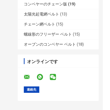
コンベヤーのチェーン版
(19)
太陽光起電網ベルト
(13)
チェーン網ベルト
(15)
螺線形のフリーザー ベルト
(15)
オーブンのコンベヤー ベルト
(18)
オンラインです