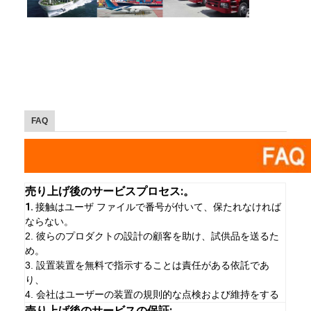
FAQ
売り上げ後のサービスプロセス:。
1.
接触はユーザ ファイルで番号が付いて、保たれなければ
ならない。
2. 彼らのプロダクトの設計の顧客を助け、試供品を送るた
め。
3. 設置装置を無料で指示することは責任がある依託であ
り、
4. 会社はユーザーの装置の規則的な点検および維持をする
売り上げ後のサービスの保証: