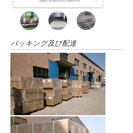
パッキング及び配達