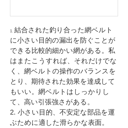
結合された釣り合った網ベルト
1.
に小さい目的の漏出を防ぐことが
できる比較的細かい網がある。私
はまたこうすれば、それだけでな
く、網ベルトの操作のバランスを
とり、期待された効果を達成して
もいい。網ベルトはしっかりし
て、高い引張強さがある。
2. 小さい目的、不安定な部品を運
ぶために適した滑らかな表面。